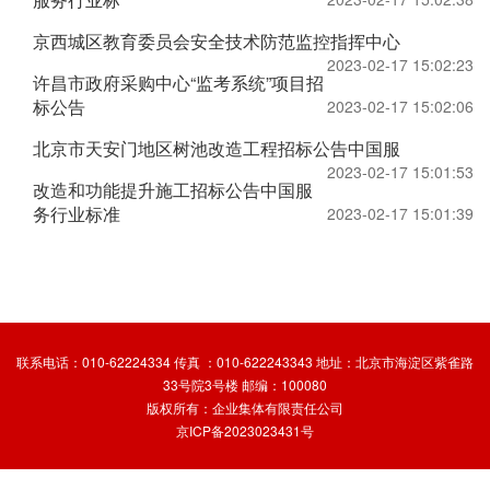
京西城区教育委员会安全技术防范监控指挥中心
2023-02-17 15:02:23
许昌市政府采购中心“监考系统”项目招
标公告
2023-02-17 15:02:06
北京市天安门地区树池改造工程招标公告中国服
2023-02-17 15:01:53
改造和功能提升施工招标公告中国服
务行业标准
2023-02-17 15:01:39
联系电话：010-62224334 传真 ：010-622243343 地址：北京市海淀区紫雀路
33号院3号楼 邮编：100080
版权所有：企业集体有限责任公司
京ICP备2023023431号