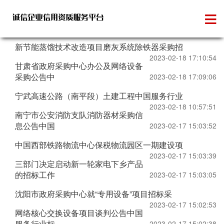
政府招标
新节能蒸馏技术改造项目磨灰系统除铁器采购招
2023-02-18 17:10:54
甘肃省政府采购中心办公及网络设备
采购公告中
2023-02-18 17:09:06
宁武高速公路（南平段）土建工程中国服务行业
2023-02-18 10:57:51
南宁市公安消防支队消防器材采购信
息公告中国
2023-02-17 15:03:52
中国西部铁路物流中心保税物流园区一期建设项
2023-02-17 15:03:39
三部门决定启动新一轮家电下乡产品
的招标工作
2023-02-17 15:03:05
沈阳市政府采购中心就“专用设备”项目招标采
2023-02-17 15:02:53
网络核心交换设备项目谈判公告中国
服务行业标
2023-02-17 15:02:38