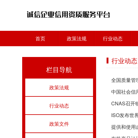
首页
政策法规
行业动态
行业动态
栏目导航
全国质量管理
政策法规
中国社会信
CNAS召开
行业动态
ISO发布
政策文件
提供和使用