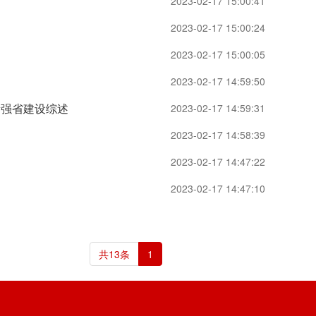
2023-02-17 15:00:41
2023-02-17 15:00:24
2023-02-17 15:00:05
2023-02-17 14:59:50
量强省建设综述
2023-02-17 14:59:31
2023-02-17 14:58:39
2023-02-17 14:47:22
2023-02-17 14:47:10
共13条
1