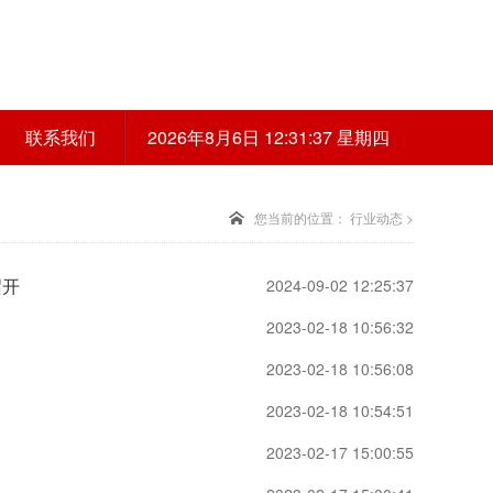
联系我们
2026年8月6日 12:31:37 星期四
您当前的位置：
行业动态
>
召开
2024-09-02 12:25:37
2023-02-18 10:56:32
2023-02-18 10:56:08
2023-02-18 10:54:51
2023-02-17 15:00:55